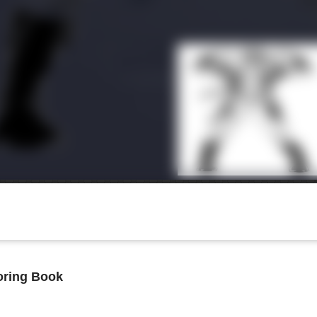
oring Book