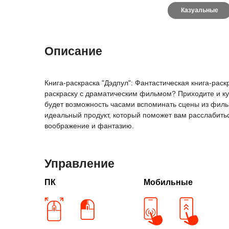
Казуальные
Описание
Книга-раскраска "Дэдпул": Фантастическая книга-раск
раскраску с драматическим фильмом? Приходите и куп
будет возможность часами вспоминать сцены из фильм
идеальный продукт, который поможет вам расслабиться
воображение и фантазию.
Управление
ПК
Мобильные