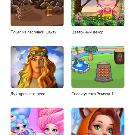
Побег из песочной шахты
Цветочный декор
Дух древнего леса
Спаси утенка Эпизод 1