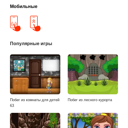
Мобильные
Популярные игры
Побег из комнаты для детей
Побег из лесного курорта
63