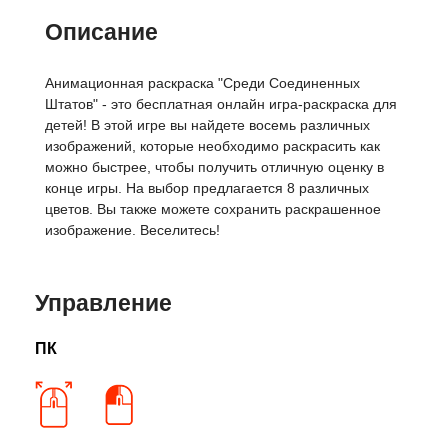
Описание
Анимационная раскраска "Среди Соединенных
Штатов" - это бесплатная онлайн игра-раскраска для
детей! В этой игре вы найдете восемь различных
изображений, которые необходимо раскрасить как
можно быстрее, чтобы получить отличную оценку в
конце игры. На выбор предлагается 8 различных
цветов. Вы также можете сохранить раскрашенное
изображение. Веселитесь!
Управление
ПК