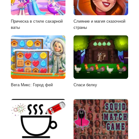
Прическа в стиле сахарной
Слияние и магия сказочной
ваты
страны
Вега Микс: Город фей
Спаси белку