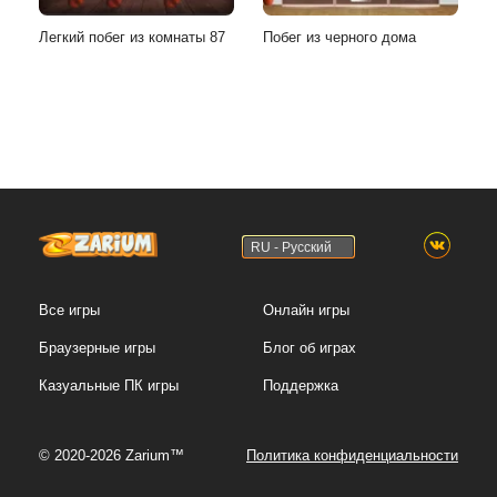
Легкий побег из комнаты 87
Побег из черного дома
RU - Русский
Все игры
Онлайн игры
Браузерные игры
Блог об играх
Казуальные ПК игры
Поддержка
© 2020-2026 Zarium™
Политика конфиденциальности