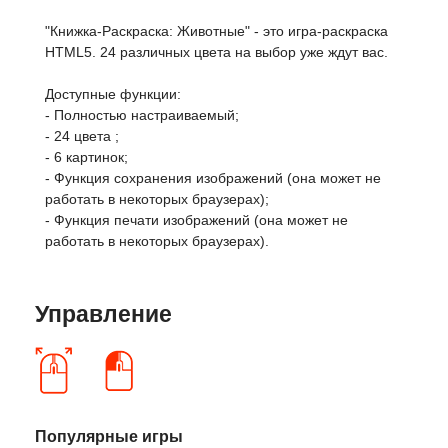
"Книжка-Раскраска: Животные" - это игра-раскраска
HTML5. 24 различных цвета на выбор уже ждут вас.
Доступные функции:
- Полностью настраиваемый;
- 24 цвета ;
- 6 картинок;
- Функция сохранения изображений (она может не
работать в некоторых браузерах);
- Функция печати изображений (она может не
работать в некоторых браузерах).
Управление
Популярные игры