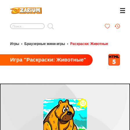
Игры
•
Браузерные мини-игры
•
Раскраски: Животные
Игра "Раскраски: Животные"