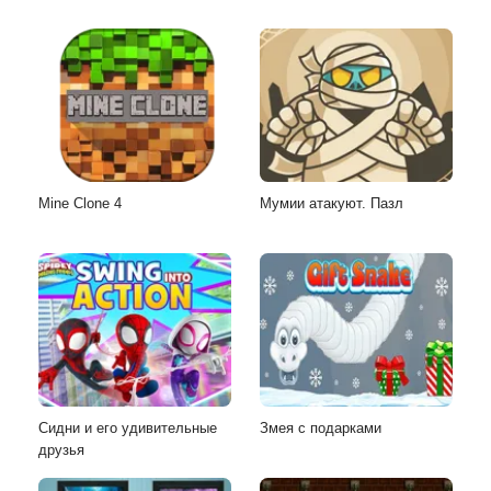
Mine Clone 4
Мумии атакуют. Пазл
Сидни и его удивительные
Змея с подарками
друзья