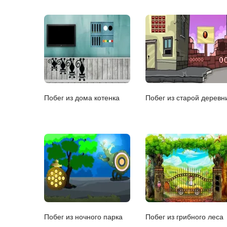
Побег из дома котенка
Побег из старой деревн
Побег из ночного парка
Побег из грибного леса