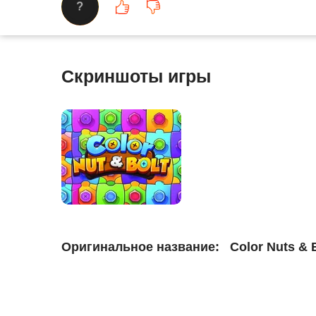
?
Скриншоты игры
Оригинальное название:
Color Nuts & B