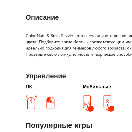
Описание
Color Nuts & Bolts Puzzle - это веселая и интересна
цвета! Подберите яркие болты к соответствующим им
идеально подходит для геймеров любого возраста, он
Проверьте свою логику, точность и творческие способ
Управление
ПК
Мобильные
Популярные игры