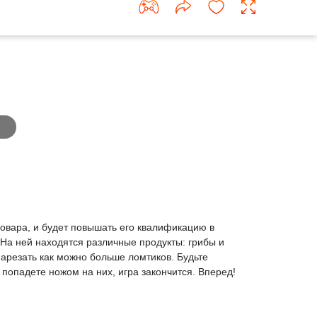
 повара, и будет повышать его квалификацию в
 На ней находятся различные продукты: грибы и
арезать как можно больше ломтиков. Будьте
 попадете ножом на них, игра закончится. Вперед!