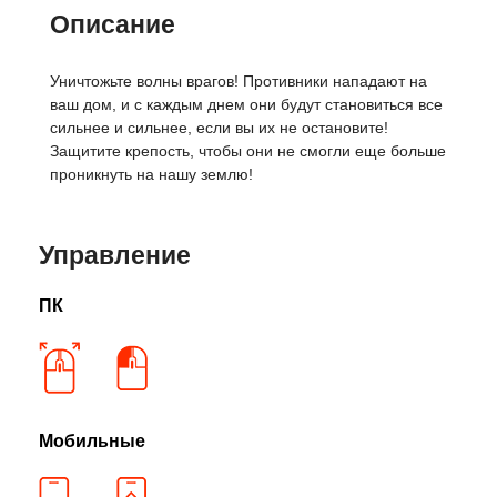
Описание
Уничтожьте волны врагов! Противники нападают на
ваш дом, и с каждым днем они будут становиться все
сильнее и сильнее, если вы их не остановите!
Защитите крепость, чтобы они не смогли еще больше
проникнуть на нашу землю!
Управление
ПК
Мобильные