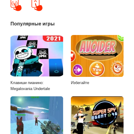
Популярные игры
Клавиши пианино:
Избегайте
Megalovania Undertale