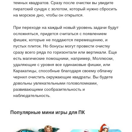
темных квадратов. Сразу после очистки вы увидите
пиратский сундук с золотом, который нужно сбросить
на морское дно, чтобы он открылся.
При переходе на каждый новый уровень задачи будут
осложняться, придется считаться с появлением
фишек, которые не поддаются перемещению, и
пустых плиток. Но бонусы могут провести очистку
сразу всего ряда по горизонтали или вертикали. Еще
есть магические помощники, например, Моллюски,
удаляющие с уровня все одинаковые фишки, или
Каракатицы, способные благодаря своему облачку
чернил очистить окружающие квадраты. Вы будете
довольны увлекательными головоломками,
развивающими сообразительность и
наблюдательность.
Популярные мини игры для ПК