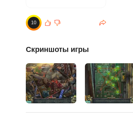
10
Скриншоты игры