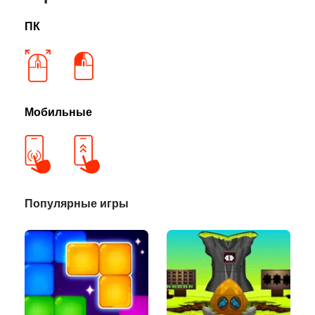
ПК
Мобильные
Популярные игры