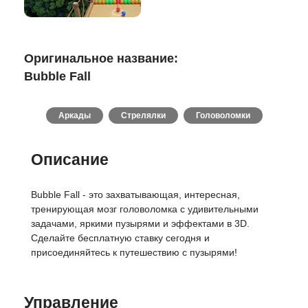
Оригинальное название:
Bubble Fall
Аркады
Стрелялки
Головоломки
Описание
Bubble Fall - это захватывающая, интересная,
тренирующая мозг головоломка с удивительными
задачами, яркими пузырями и эффектами в 3D.
Сделайте бесплатную ставку сегодня и
присоединяйтесь к путешествию с пузырями!
Управление