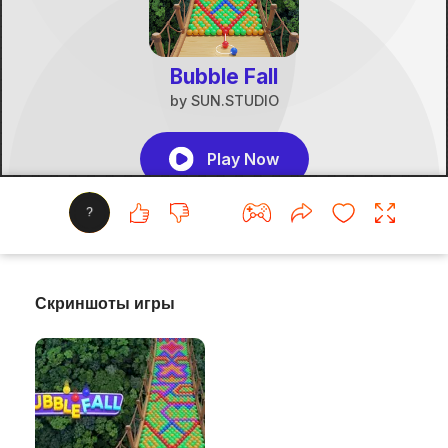
?
Скриншоты игры