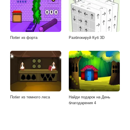
Побег из форта
Разблокируй Куб 3D
Побег из темного леса
Найди подарок на День
благодарения 4