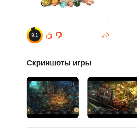
9.1
Скриншоты игры