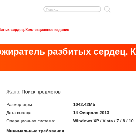
битых сердец. Коллекционное издание
Пожиратель разбитых сердец. 
Жанр:
Поиск предметов
Размер игры:
1042.42Mb
Дата выхода:
14 Февраля 2013
Операционная система:
Windows XP / Vista / 7 / 8 / 10
Минимальные требования