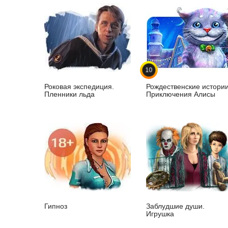
10
Роковая экспедиция.
Рождественские истории
Пленники льда
Приключения Алисы
Гипноз
Заблудшие души.
Игрушка