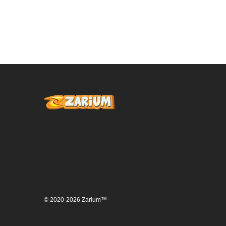
© 2020-2026 Zarium™