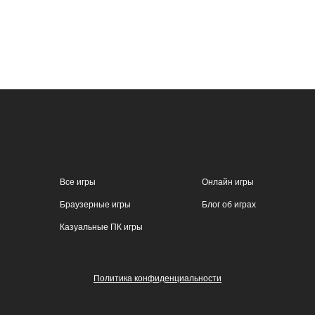
Все игры
Онлайн игры
Браузерные игры
Блог об играх
Казуальные ПК игры
Политика конфиденциальности