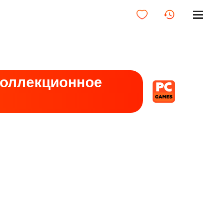
Коллекционное