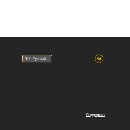
RU - Русский
Поддержка