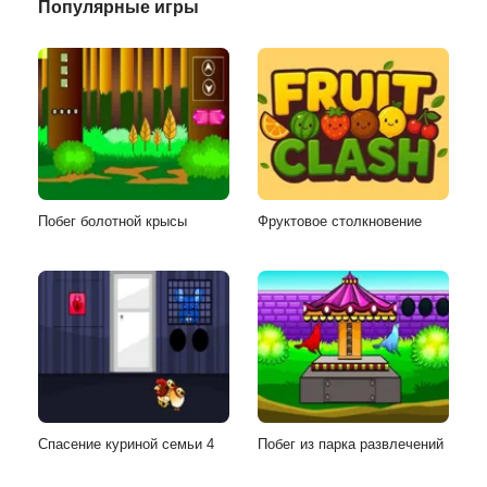
Популярные игры
Побег болотной крысы
Фруктовое столкновение
Спасение куриной семьи 4
Побег из парка развлечений