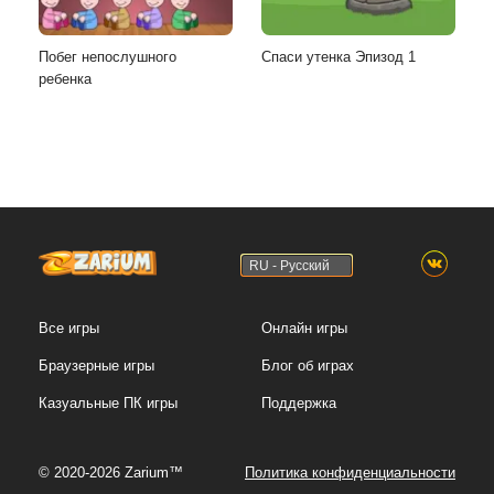
Побег непослушного
Спаси утенка Эпизод 1
ребенка
RU - Русский
Все игры
Онлайн игры
Браузерные игры
Блог об играх
Казуальные ПК игры
Поддержка
© 2020-2026 Zarium™
Политика конфиденциальности