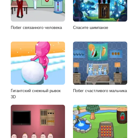
Побег связанного человека
Спасите шимпанзе
Гигантский снежный рывок
Побег счастливого мальчика
3D