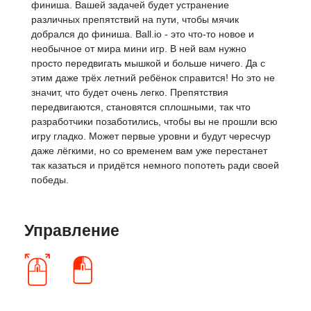
финиша. Вашей задачей будет устранение
различных препятствий на пути, чтобы мячик
добрался до финиша. Ball.io - это что-то новое и
необычное от мира мини игр. В ней вам нужно
просто передвигать мышкой и больше ничего. Да с
этим даже трёх летний ребёнок справится! Но это не
значит, что будет очень легко. Препятствия
передвигаются, становятся сплошными, так что
разработчики позаботились, чтобы вы не прошли всю
игру гладко. Может первые уровни и будут чересчур
даже лёгкими, но со временем вам уже перестанет
так казаться и придётся немного попотеть ради своей
победы.
Управление