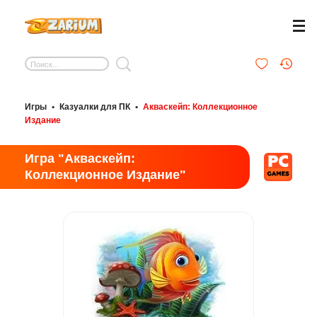
Игры
•
Казуалки для ПК
•
Акваскейп: Коллекционное
Издание
Игра "Акваскейп:
Коллекционное Издание"