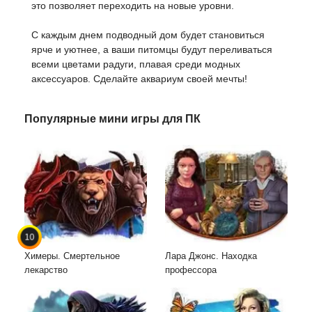
это позволяет переходить на новые уровни.
С каждым днем подводный дом будет становиться
ярче и уютнее, а ваши питомцы будут переливаться
всеми цветами радуги, плавая среди модных
аксессуаров. Сделайте аквариум своей мечты!
Популярные мини игры для ПК
10
Химеры. Смертельное
Лара Джонс. Находка
лекарство
профессора