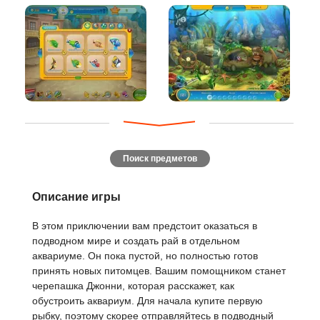
Поиск предметов
Описание игры
В этом приключении вам предстоит оказаться в
подводном мире и создать рай в отдельном
аквариуме. Он пока пустой, но полностью готов
принять новых питомцев. Вашим помощником станет
черепашка Джонни, которая расскажет, как
обустроить аквариум. Для начала купите первую
рыбку, поэтому скорее отправляйтесь в подводный