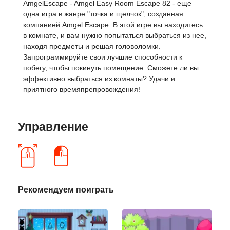
AmgelEscape - Amgel Easy Room Escape 82 - еще
одна игра в жанре "точка и щелчок", созданная
компанией Amgel Escape. В этой игре вы находитесь
в комнате, и вам нужно попытаться выбраться из нее,
находя предметы и решая головоломки.
Запрограммируйте свои лучшие способности к
побегу, чтобы покинуть помещение. Сможете ли вы
эффективно выбраться из комнаты? Удачи и
приятного времяпрепровождения!
Управление
Рекомендуем поиграть