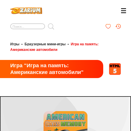
Игры
•
Браузерные мини-игры
•
Игра на память:
Американские автомобили
Игра "Игра на память:
Американские автомобили"