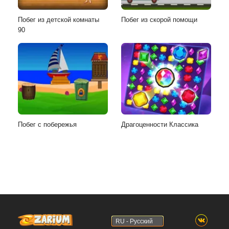
Побег из детской комнаты
Побег из скорой помощи
90
Побег с побережья
Драгоценности Классика
RU - Русский