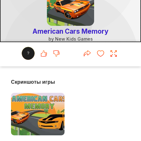
?
Скриншоты игры