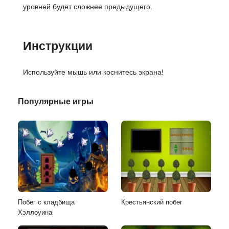
уровней будет сложнее предыдущего.
Инструкции
Используйте мышь или коснитесь экрана!
Популярные игры
Побег с кладбища
Крестьянский побег
Хэллоуина