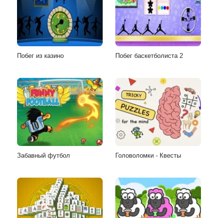
Побег из казино
Побег баскетболиста 2
Забавный футбол
Головоломки - Квесты