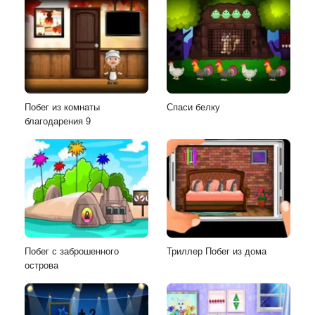
Побег из комнаты
Спаси белку
благодарения 9
Побег с заброшенного
Триллер Побег из дома
острова