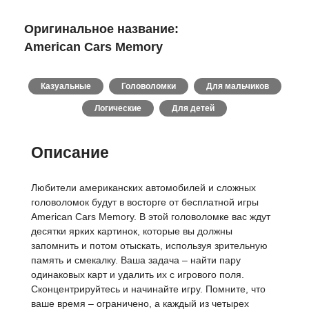
Оригинальное название:
American Cars Memory
Казуальные
Головоломки
Для мальчиков
Логические
Для детей
Описание
Любители американских автомобилей и сложных
головоломок будут в восторге от бесплатной игры
American Cars Memory. В этой головоломке вас ждут
десятки ярких картинок, которые вы должны
запомнить и потом отыскать, используя зрительную
память и смекалку. Ваша задача – найти пару
одинаковых карт и удалить их с игрового поля.
Сконцентрируйтесь и начинайте игру. Помните, что
ваше время – ограничено, а каждый из четырех