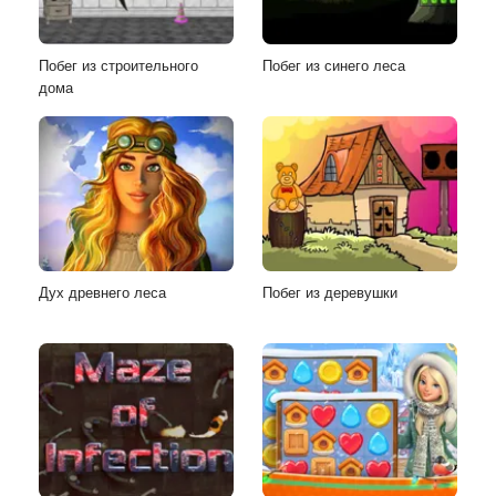
Побег из строительного
Побег из синего леса
дома
Дух древнего леса
Побег из деревушки