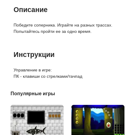
Описание
Победите соперника. Играйте на разных трассах.
Попытайтесь пройти ее за одно время.
Инструкции
Управление в игре:
ПК - клавиши со стрелками/тачпад
Популярные игры