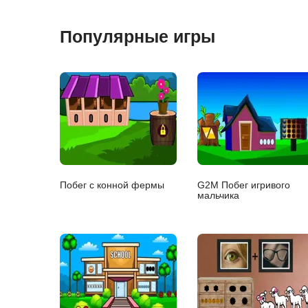
Популярные игры
Побег с конной фермы
G2M Побег игривого
мальчика