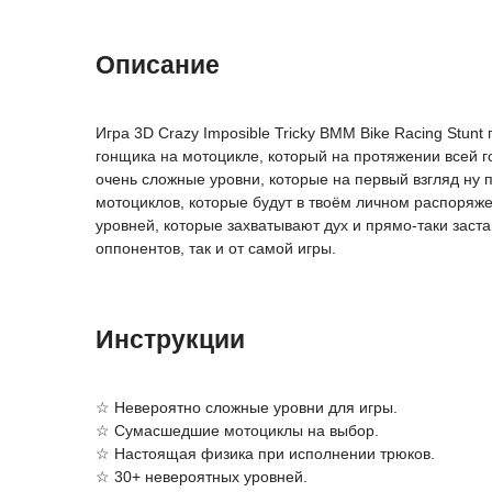
Описание
Игра 3D Crazy Imposible Tricky BMM Bike Racing Stun
гонщика на мотоцикле, который на протяжении всей г
очень сложные уровни, которые на первый взгляд ну 
мотоциклов, которые будут в твоём личном распоряже
уровней, которые захватывают дух и прямо-таки заст
оппонентов, так и от самой игры.
Инструкции
☆ Невероятно сложные уровни для игры.
☆ Сумасшедшие мотоциклы на выбор.
☆ Настоящая физика при исполнении трюков.
☆ 30+ невероятных уровней.