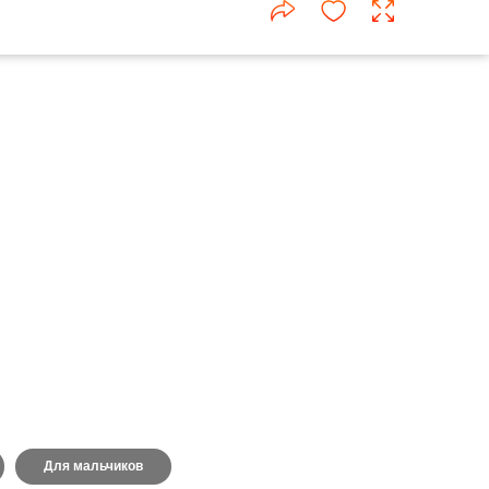
Для мальчиков