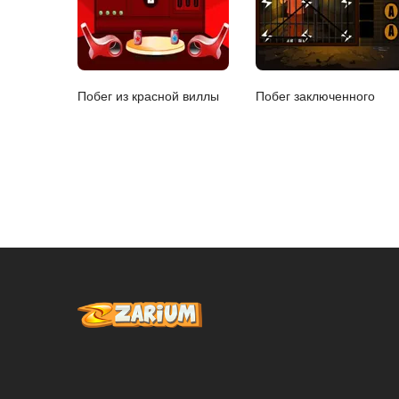
Побег из красной виллы
Побег заключенного