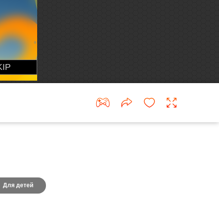
Для детей