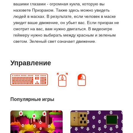
вашими глазами - огромная кукла, которую вы
назовете Призраком. Также здесь можно увидеть
людей в масках. В результате, если человек в маске
увидит ваше движение, он убьет вас. Если призрак не
смотрит на вас, вам нужно двигаться. В видеоигре
геймеру нужно выбирать между красным и зеленым
светом. Зеленый свет означает движение.
Управление
Популярные игры