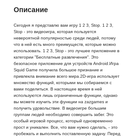
Описание
Сегодня я представлю вам игру 1 2 3, Stop. 1 2 3,
Stop - это видеоигра, которая пользуется
невероятной популярностью среди людей, потому
что в ней есть много преимуществ, которые можно
использовать. 1 2 3, Stop - это лучшее приложение в
категории "Бесплатные развлечения". Это
безопасное приложение для устройств Android.Игра
Squid Game получила большое признание и
привлекла внимание всего мира.2D-игра использует
множество функций, которыми мы собираемся с
вами поделиться. В настоящее время в ней
используются лишь ограниченные функции, однако
вы можете изучить эти функции на zazgames и
получить удовольствие. В видеоигре большим
группам людей необходимо совершить забег. Это
особый игровой процесс, который одновременно
прост и уникален. Все, что вам нужно сделать, - это
пробежать и выполнить поставленную задачу. Перед