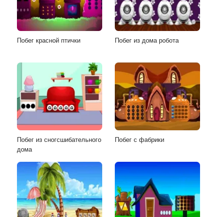
Побег красной птички
Побег из дома робота
Побег из сногсшибательного
Побег с фабрики
дома