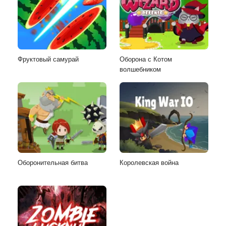
Фруктовый самурай
Оборона с Котом
волшебником
Оборонительная битва
Королевская война