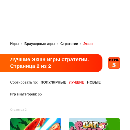
Игры
•
Браузерные игры
•
Стратегии
•
Экшн
Лучшие Экшн игры стратегии.
Страница 2 из 2
Сортировать по:
ПОПУЛЯРНЫЕ
ЛУЧШИЕ
НОВЫЕ
Игр в категории:
65
Страница 2