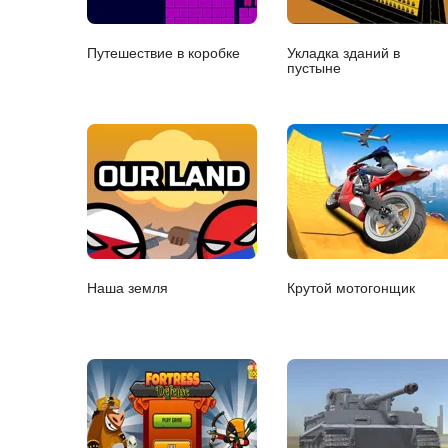
Путешествие в коробке
Укладка зданий в
пустыне
Наша земля
Крутой мотогонщик