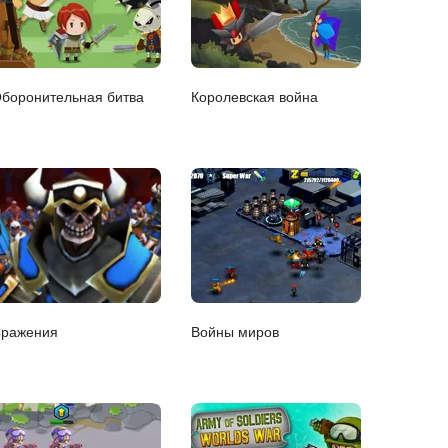
боронительная битва
Королевская война
ражения
Войны миров