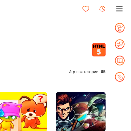
Игр в категории:
65