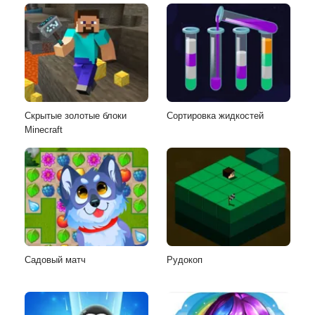
Скрытые золотые блоки
Сортировка жидкостей
Minecraft
Садовый матч
Рудокоп