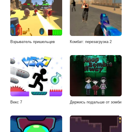
Взрыватель пришельцев
Комбат: перезагрузка 2
Векс 7
Держись подальше от зомби