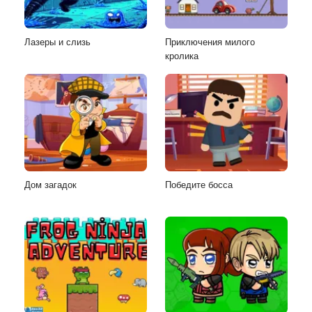
Лазеры и слизь
Приключения милого
кролика
Дом загадок
Победите босса