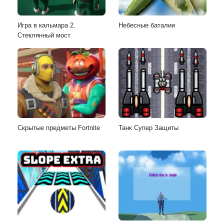
Игра в кальмара 2.
Небесные баталии
Стеклянный мост
Скрытые предметы Fortnite
Танк Супер Защиты