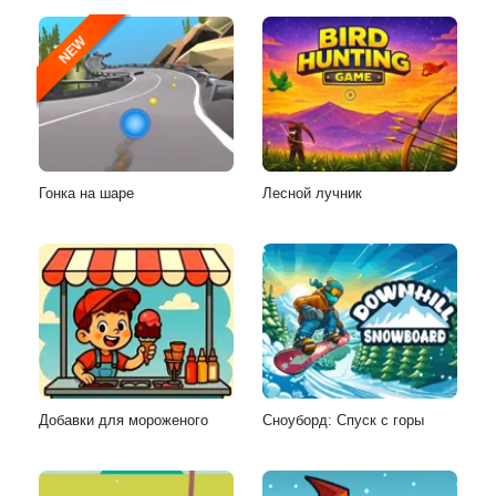
NEW
Гонка на шаре
Лесной лучник
Добавки для мороженого
Сноуборд: Спуск с горы