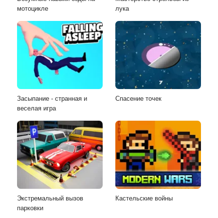
мотоцикле
лука
Засыпание - странная и
Спасение точек
веселая игра
Экстремальный вызов
Кастельские войны
парковки