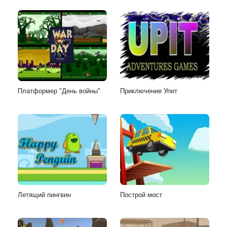
Платформер "День войны"
Приключение Упит
Летящий пингвин
Построй мост