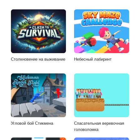
Столкновение на выживание
Небесный лабиринт
Угловой бой Стикмена
Спасательная веревочная
головоломка