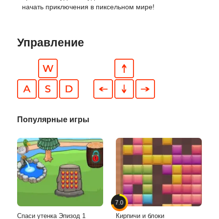
начать приключения в пиксельном мире!
Управление
Популярные игры
7.0
Спаси утенка Эпизод 1
Кирпичи и блоки