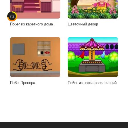
7.2
Побег из каретного дома
Цветочный декор
Побег Тренера
Побег из парка развлечений