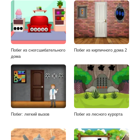
Побег из сногсшибательного
Побег из кирпичного дома 2
дома
Побег: легкий вызов
Побег из лесного курорта