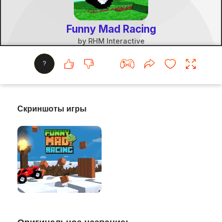
?
Скриншоты игры