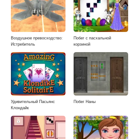
Воздушное превосходство:
Побег с пасхальной
Истребитель
корзиной
Удивительный Пасьянс
Побег Наны
Клондайк