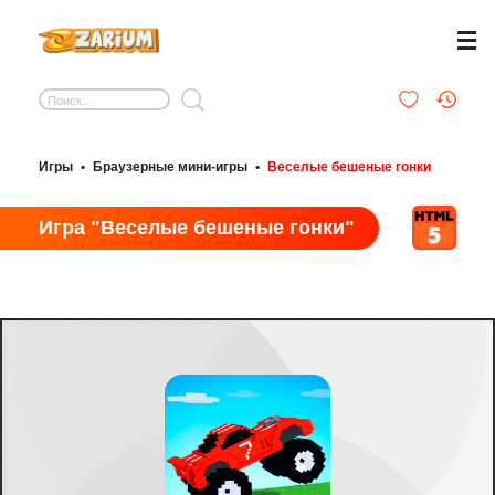
Игры
•
Браузерные мини-игры
•
Веселые бешеные гонки
Игра "Веселые бешеные гонки"