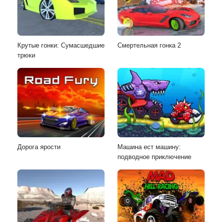
Крутые гонки: Сумасшедшие
Смертельная гонка 2
трюки
Дорога ярости
Машина ест машину:
подводное приключение