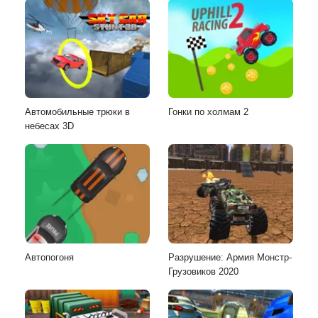
Автомобильные трюки в
Гонки по холмам 2
небесах 3D
Автопогоня
Разрушение: Армия Монстр-
Грузовиков 2020