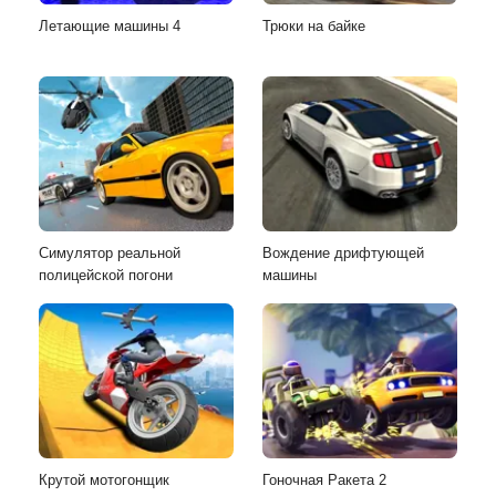
Летающие машины 4
Трюки на байке
Симулятор реальной
Вождение дрифтующей
полицейской погони
машины
Крутой мотогонщик
Гоночная Ракета 2