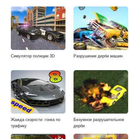
Симулятор полиции 3D
Разрушение дерби машин
Жажда скорости: гонка по
Безумное разрушительное
трафику
дерби