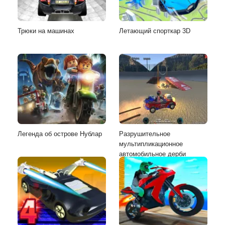
Трюки на машинах
Летающий спорткар 3D
Легенда об острове Нублар
Разрушительное
мультипликационное
автомобильное дерби