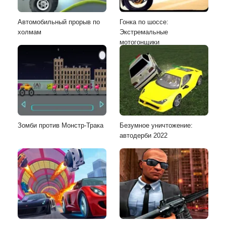
Автомобильный прорыв по
Гонка по шоссе:
холмам
Экстремальные
мотогонщики
Зомби против Монстр-Трака
Безумное уничтожение:
автодерби 2022