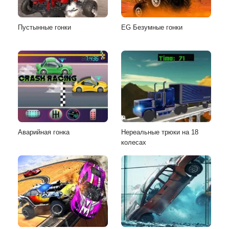
Пустынные гонки
EG Безумные гонки
Аварийная гонка
Нереальные трюки на 18
колесах