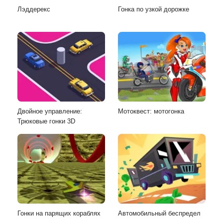
Лэддерекс
Гонка по узкой дорожке
Двойное управление:
Мотоквест: мотогонка
Трюковые гонки 3D
Гонки на парящих кораблях
Автомобильный беспредел