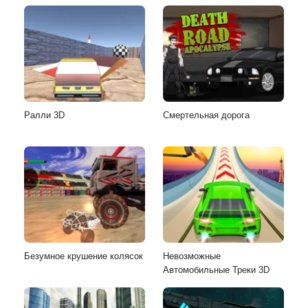
Ралли 3D
Смертельная дорога
Безумное крушение колясок
Невозможные
Автомобильные Треки 3D