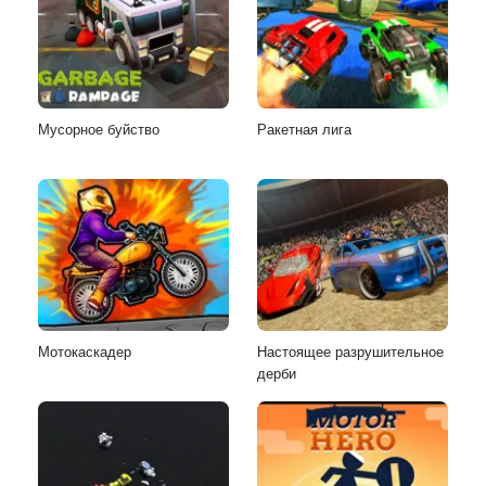
Мусорное буйство
Ракетная лига
Мотокаскадер
Настоящее разрушительное
дерби