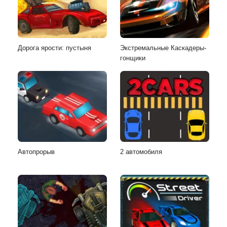
Дорога ярости: пустыня
Экстремальные Каскадеры-
гонщики
Автопрорыв
2 автомобиля