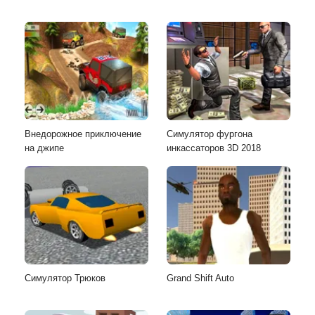
Внедорожное приключение
Симулятор фургона
на джипе
инкассаторов 3D 2018
Симулятор Трюков
Grand Shift Auto