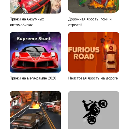
Трюки на безумных
Дорожная ярость: гони и
автомобилях
стреляй
Трюки на мега-рампе 2020
Неистовая ярость на дороге