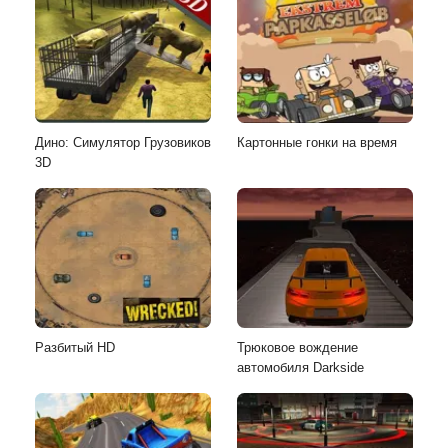
Дино: Симулятор Грузовиков
Картонные гонки на время
3D
Разбитый HD
Трюковое вождение
автомобиля Darkside