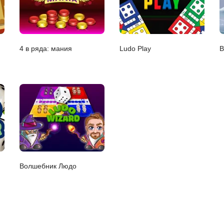
4 в ряда: мания
Ludo Play
В
Волшебник Людо