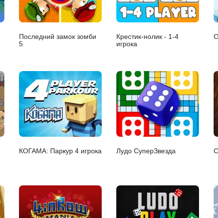
Последний замок зомби
Крестик-нолик - 1-4
О
5
игрока
КОГАМА: Паркур 4 игрока
Лудо СуперЗвезда
С