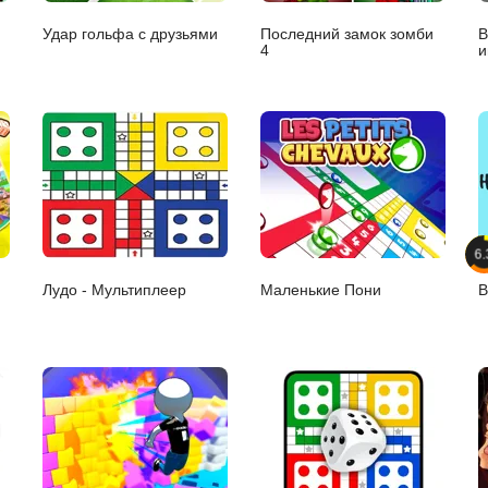
Удар гольфа с друзьями
Последний замок зомби
В
4
и
6.
Лудо - Мультиплеер
Маленькие Пони
В