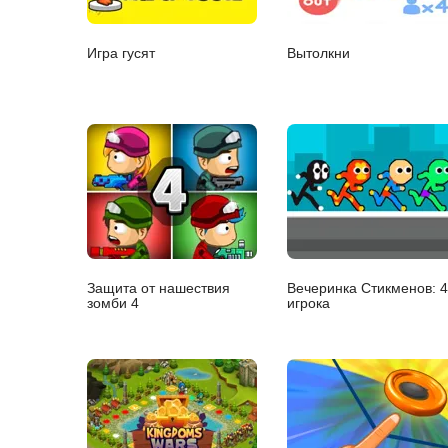
Игра гусят
Вытолкни
Защита от нашествия
Вечеринка Стикменов: 4
зомби 4
игрока