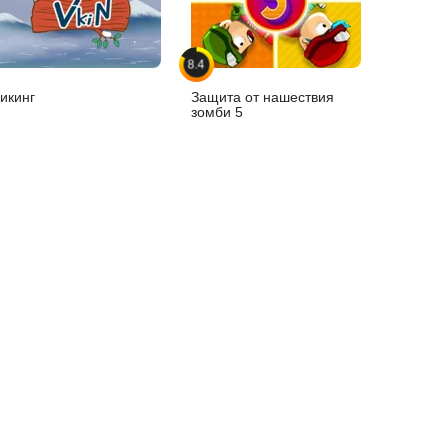
8.4
икинг
Защита от нашествия
зомби 5