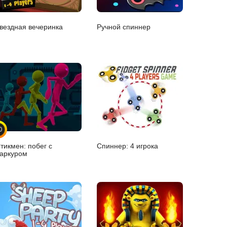
вездная вечеринка
Ручной спиннер
0
тикмен: побег с
Спиннер: 4 игрока
аркуром