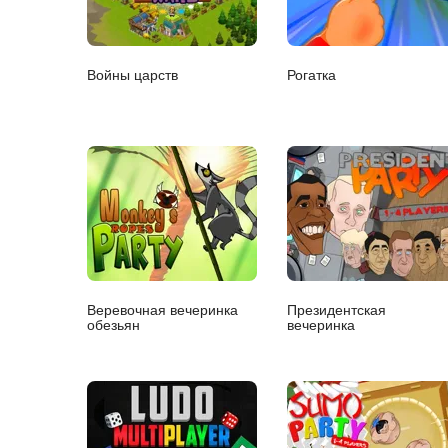
Войны царств
Рогатка
Веревочная вечеринка
Президентская
обезьян
вечеринка