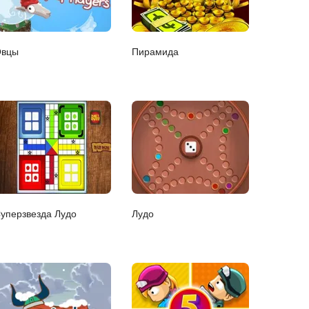
вцы
Пирамида
уперзвезда Лудо
Лудо