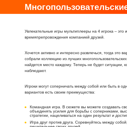
Многопользовательские 
Увлекательные игры мультиплееры на 4 игрока – это
времяпрепровождения компанией друзей.
Хочется активно и интересно развлечься, тогда это в
собрали коллекцию из лучших многопользовательских 
найдется место каждому. Теперь не будет ситуации, к
наблюдают.
Игроки могут соперничать между собой или быть в од
вариантов есть своим преимущества:
Командная игра. В сюжете вы можете создавать св
объединять усилия для борьбы с соперниками, вы
стратегии, нацеливаться на один результат и достиг
Игра друг против друга. Соревнуйтесь между собой,
решительнее своих друзей.