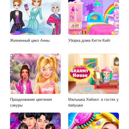
Жизненный цикл Анны
Уборка дома Китти Кейт
Празднование цветения
Малышка Хейзел: в гостях у
сакуры
бабушки