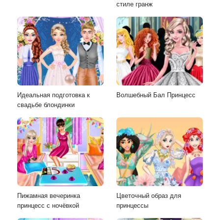
стиле гранж
Идеальная подготовка к
Волшебный Бал Принцесс
свадьбе блондинки
Пижамная вечеринка
Цветочный образ для
принцесс с ночёвкой
принцессы