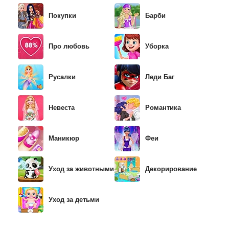
Покупки
Барби
Про любовь
Уборка
Русалки
Леди Баг
Невеста
Романтика
Маникюр
Феи
Уход за животными
Декорирование
Уход за детьми