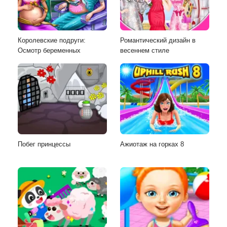
Королевские подруги:
Романтический дизайн в
Осмотр беременных
весеннем стиле
Побег принцессы
Ажиотаж на горках 8