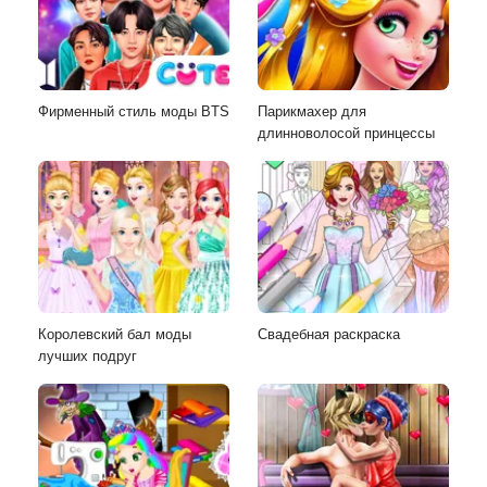
Фирменный стиль моды BTS
Парикмахер для
длинноволосой принцессы
Королевский бал моды
Свадебная раскраска
лучших подруг