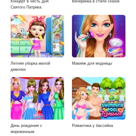
Концерт в честь Дня
Вечеринка в стиле сказок
Святого Патрика
Летняя уборка милой
Макияж для модницы
девочки
День рождения с
Романтика у бассейна
мороженным