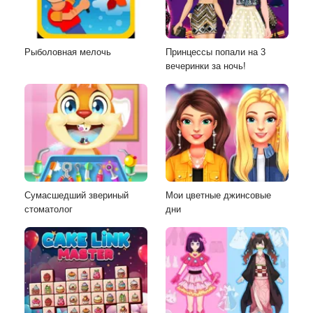
Рыболовная мелочь
Принцессы попали на 3
вечеринки за ночь!
Сумасшедший звериный
Мои цветные джинсовые
стоматолог
дни