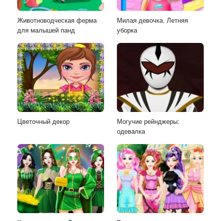
Животноводческая ферма
Милая девочка. Летняя
для малышей панд
уборка
Цветочный декор
Могучие рейнджеры:
одевалка