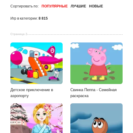
Сортировать по:
ПОПУЛЯРНЫЕ
ЛУЧШИЕ
НОВЫЕ
Игр в категории:
8 815
Страница 2
Детское приключение в
Свинка Пеппа - Семейная
аэропорту
раскраска