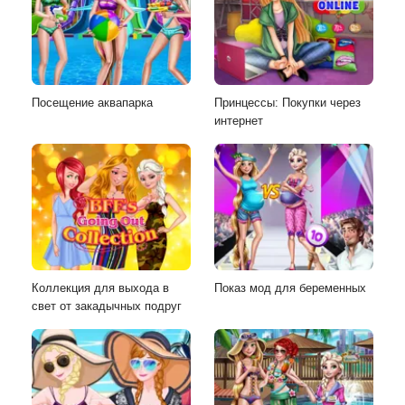
Посещение аквапарка
Принцессы: Покупки через
интернет
Коллекция для выхода в
Показ мод для беременных
свет от закадычных подруг