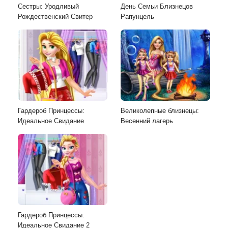
Сестры: Уродливый
День Семьи Близнецов
Рождественский Свитер
Рапунцель
Гардероб Принцессы:
Великолепные близнецы:
Идеальное Свидание
Весенний лагерь
Гардероб Принцессы:
Идеальное Свидание 2