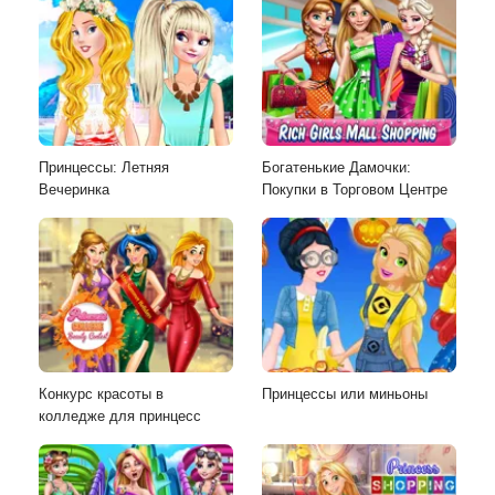
Принцессы: Летняя
Богатенькие Дамочки:
Вечеринка
Покупки в Торговом Центре
Конкурс красоты в
Принцессы или миньоны
колледже для принцесс