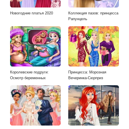
Новогодние платья 2020
Коллекция пазов: принцесса
Рапунцель
Королевские подруги:
Принцесса: Морозная
Осмотр беременных
Вечеринка-Сюрприз