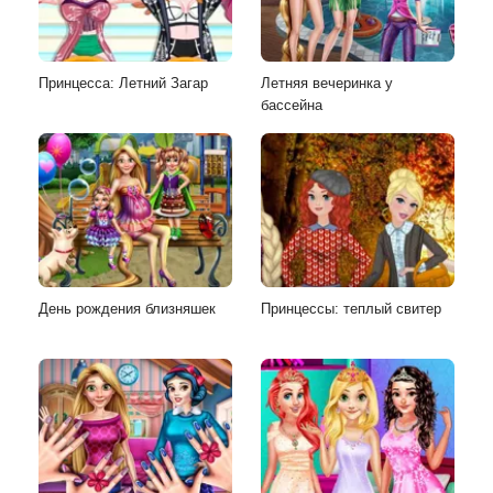
Принцесса: Летний Загар
Летняя вечеринка у
бассейна
День рождения близняшек
Принцессы: теплый свитер