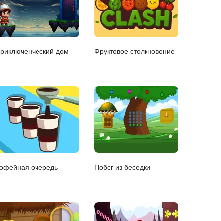
риключенческий дом
Фруктовое столкновение
офейная очередь
Побег из беседки