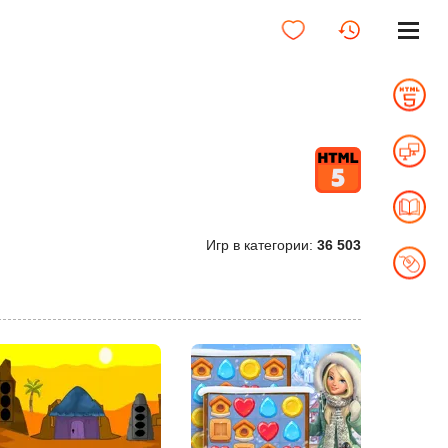
Игр в категории:
36 503