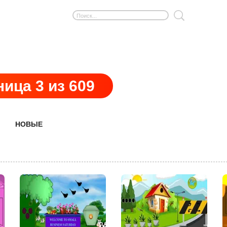
ица 3 из 609
НОВЫЕ