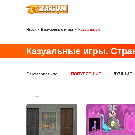
Игры
•
Браузерные игры
•
Казуальные
Казуальные игры. Стран
Сортировать по:
ПОПУЛЯРНЫЕ
ЛУЧШИЕ
Страница 3