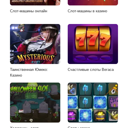
Слот-машины онлайн
Слот-машины в казино
Таинственная Юмеко:
Счастливые слоты Вегаса
Казино