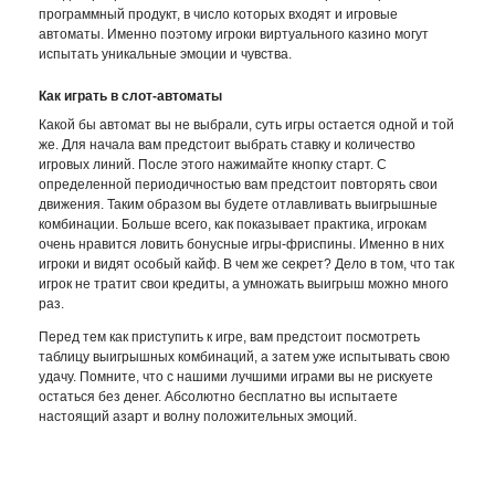
программный продукт, в число которых входят и игровые
автоматы. Именно поэтому игроки виртуального казино могут
испытать уникальные эмоции и чувства.
Как играть в слот-автоматы
Какой бы автомат вы не выбрали, суть игры остается одной и той
же. Для начала вам предстоит выбрать ставку и количество
игровых линий. После этого нажимайте кнопку старт. С
определенной периодичностью вам предстоит повторять свои
движения. Таким образом вы будете отлавливать выигрышные
комбинации. Больше всего, как показывает практика, игрокам
очень нравится ловить бонусные игры-фриспины. Именно в них
игроки и видят особый кайф. В чем же секрет? Дело в том, что так
игрок не тратит свои кредиты, а умножать выигрыш можно много
раз.
Перед тем как приступить к игре, вам предстоит посмотреть
таблицу выигрышных комбинаций, а затем уже испытывать свою
удачу. Помните, что с нашими лучшими играми вы не рискуете
остаться без денег. Абсолютно бесплатно вы испытаете
настоящий азарт и волну положительных эмоций.