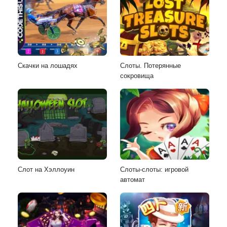
Скачки на лошадях
Слоты. Потерянные
сокровища
Слот на Хэллоуин
Слоты-слоты: игровой
автомат