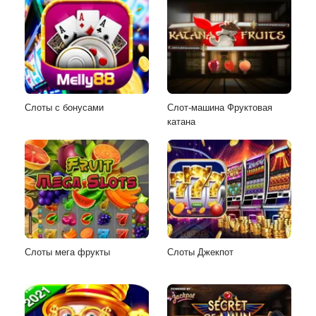
Слоты с бонусами
Слот-машина Фруктовая
катана
Слоты мега фрукты
Слоты Джекпот