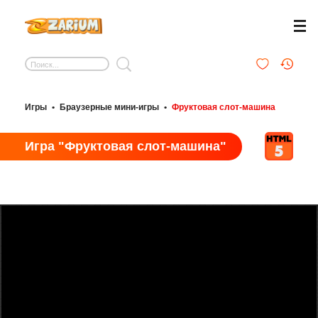
Игры
•
Браузерные мини-игры
•
Фруктовая слот-машина
Игра "Фруктовая слот-машина"