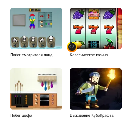
9.3
Побег смотрителя панд
Классическое казино
Побег шефа
Выживание КубоКрафта