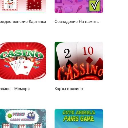
ождественские Картинки
Совпадение На память
азино - Мемори
Карты в казино