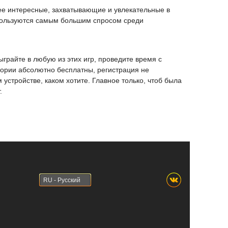
ее интересные, захватывающие и увлекательные в
пользуются самым большим спросом среди
ыграйте в любую из этих игр, проведите время с
гории абсолютно бесплатны, регистрация не
 устройстве, каком хотите. Главное только, чтоб была
.
RU - Русский