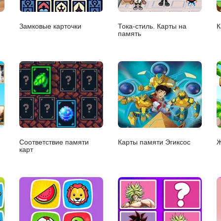
Замковые карточки
Тока-стиль. Карты на
К
память
Соответствие памяти
Карты памяти Эгиксос
Ж
карт