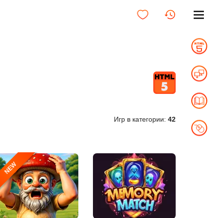
Игр в категории:
42
NEW