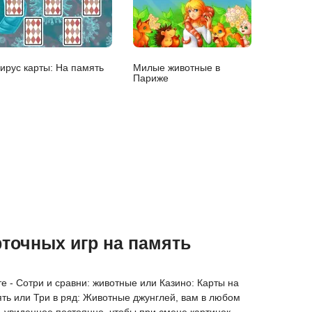
ирус карты: На память
Милые животные в
Париже
точных игр на память
те - Сотри и сравни: животные или Казино: Карты на
ть или Три в ряд: Животные джунглей, вам в любом