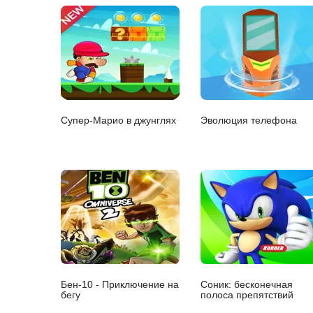
Супер-Марио в джунглях
Эволюция телефона
Бен-10 - Приключение на
Соник: бесконечная
бегу
полоса препятствий