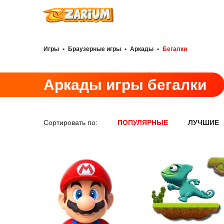
Игры
•
Браузерные игры
•
Аркады
•
Бегалки
Аркады игры бегалки
Сортировать по:
ПОПУЛЯРНЫЕ
ЛУЧШИЕ