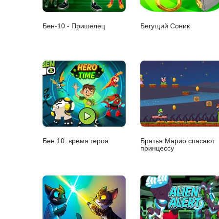
Бен-10 - Пришелец
Бегущий Соник
Бен 10: время героя
Братья Марио спасают
принцессу