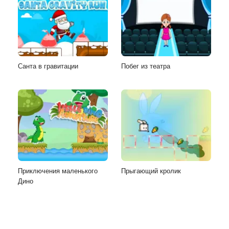
Санта в гравитации
Побег из театра
Приключения маленького
Прыгающий кролик
Дино