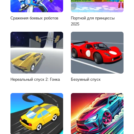
Сражения боевых роботов
Портной для принцессы
2025
Нереальный спуск 2: Гонка
Безумный спуск