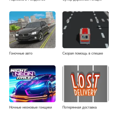
Гоночные авто
Скорая помощь в спешке
Ночные неоновые гонщики
Потерянная доставка