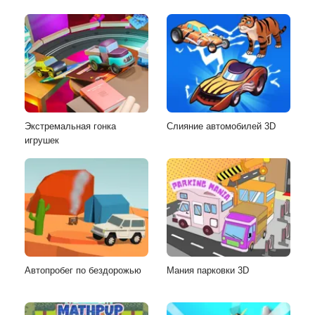
Экстремальная гонка
Слияние автомобилей 3D
игрушек
Автопробег по бездорожью
Мания парковки 3D