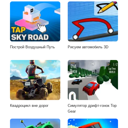
Построй Воздушный Путь
Рисуем автомобиль 3D
Квадроцикл вне дорог
Симулятор дрифт-гонок Top
Gear