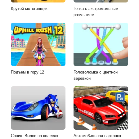
Крутой мотогонщик
Гонка с экстремальным
размытием
Подъем в гору 12
Головоломка с цветной
веревкой
Соник. Вызов на колесах
Автомобильная парковка