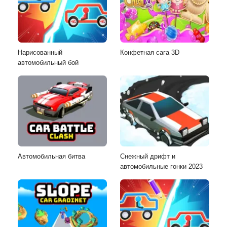
Нарисованный
Конфетная сага 3D
автомобильный бой
Автомобильная битва
Снежный дрифт и
автомобильные гонки 2023