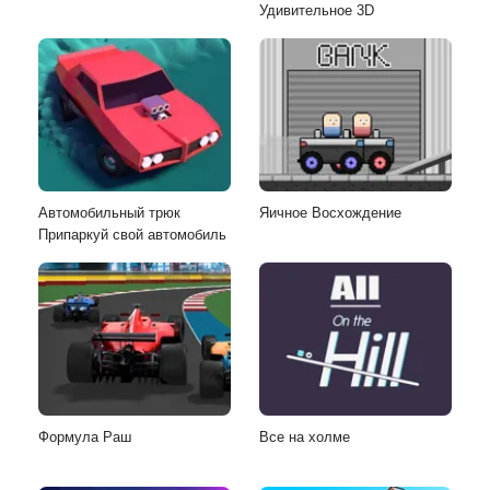
Удивительное 3D
Автомобильный трюк
Яичное Восхождение
Припаркуй свой автомобиль
Формула Раш
Все на холме