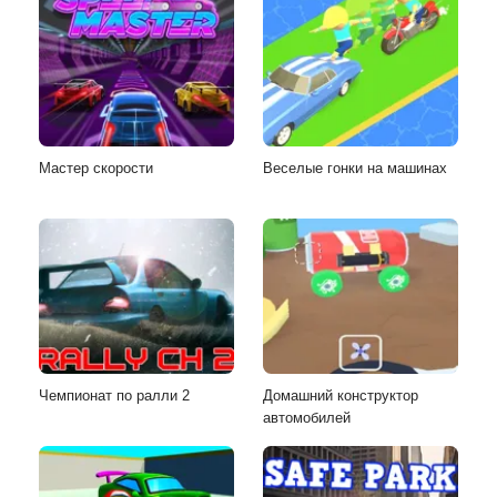
Мастер скорости
Веселые гонки на машинах
Чемпионат по ралли 2
Домашний конструктор
автомобилей