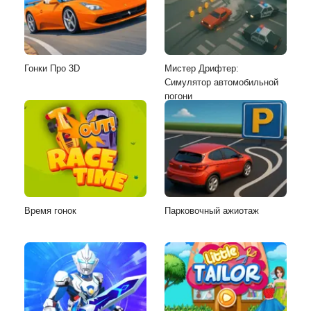
Гонки Про 3D
Мистер Дрифтер:
Симулятор автомобильной
погони
Время гонок
Парковочный ажиотаж