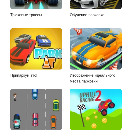
Трюковые трассы
Обучение парковке
Припаркуй это!
Изображение идеального
места парковки