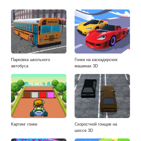
Парковка школьного
Гонки на каскадерских
автобуса
машинах 3D
Картинг гонки
Скоростной гонщик на
шоссе 3D