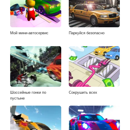
Мой мини-автосервис
Паркуйся безопасно
Шоссейные гонки по
Сокрушить всех
пустыне