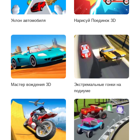
Уклон автомобиля
Нарисуй Поединок 3D
Мастер вождения 3D
Экстремальные гонки на
подиуме