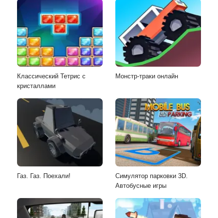
Классический Тетрис с
Монстр-траки онлайн
кристаллами
Газ. Газ. Поехали!
Симулятор парковки 3D.
Автобусные игры