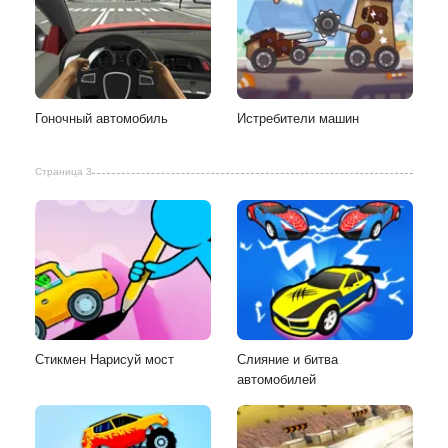
Гоночный автомобиль
Истребители машин
Страница 3
Стикмен Нарисуй мост
Слияние и битва
автомобилей