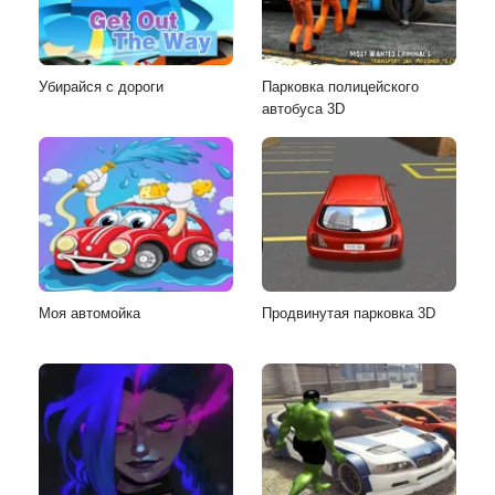
Убирайся с дороги
Парковка полицейского
автобуса 3D
Моя автомойка
Продвинутая парковка 3D