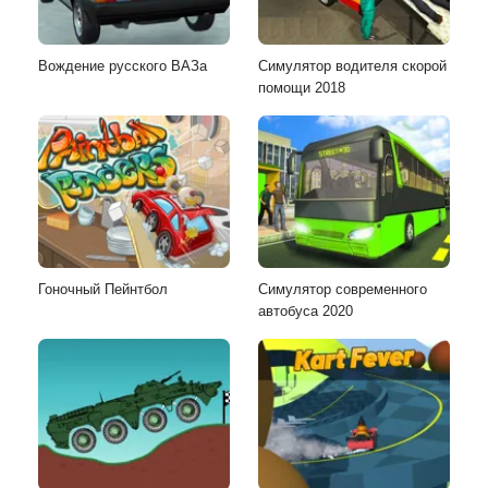
Вождение русского ВАЗа
Симулятор водителя скорой
помощи 2018
Гоночный Пейнтбол
Симулятор современного
автобуса 2020