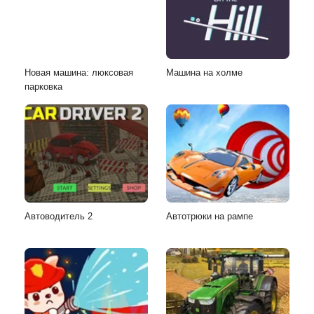
Новая машина: люксовая
Машина на холме
парковка
Автоводитель 2
Автотрюки на рампе