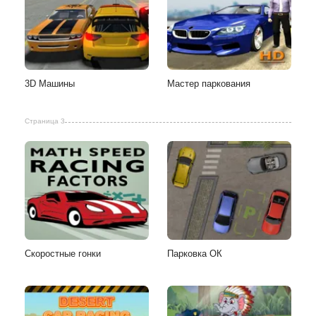
3D Машины
Мастер паркования
Страница 3
Скоростные гонки
Парковка ОК