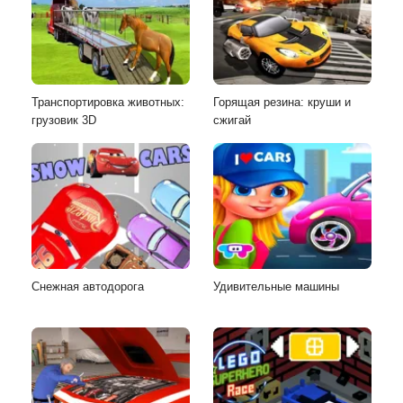
Транспортировка животных:
Горящая резина: круши и
грузовик 3D
сжигай
Снежная автодорога
Удивительные машины