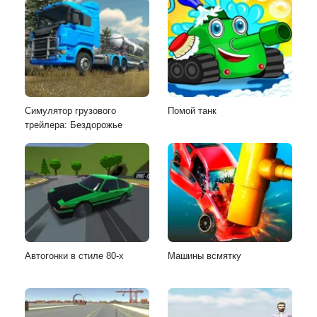
Симулятор грузового
Помой танк
трейлера: Бездорожье
Автогонки в стиле 80-х
Машины всмятку