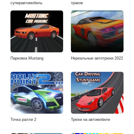
суперавтомобиль
траков
Парковка Mustang
Нереальные автотрюки 2022
Точка ралли 2
Трюки на автомобиле