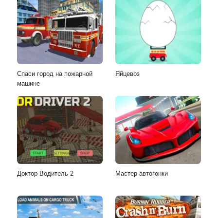
Спаси город на пожарной
Яйцевоз
машине
Доктор Водитель 2
Мастер автогонки