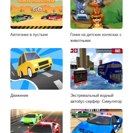
Автогонки в пустыне
Гонки на детских колясках с
животными
Движение
Экстремальный водный
автобус-серфер: Симулятор