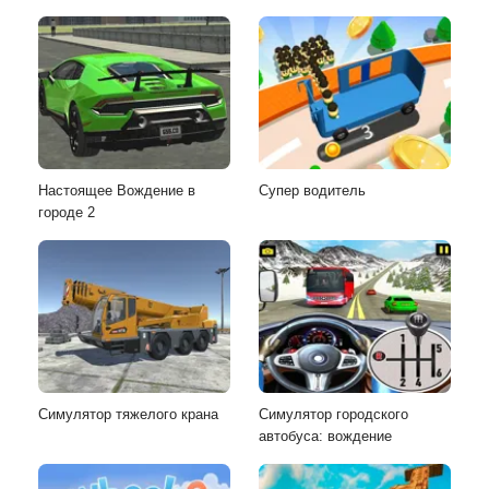
Настоящее Вождение в
Супер водитель
городе 2
Симулятор тяжелого крана
Симулятор городского
автобуса: вождение