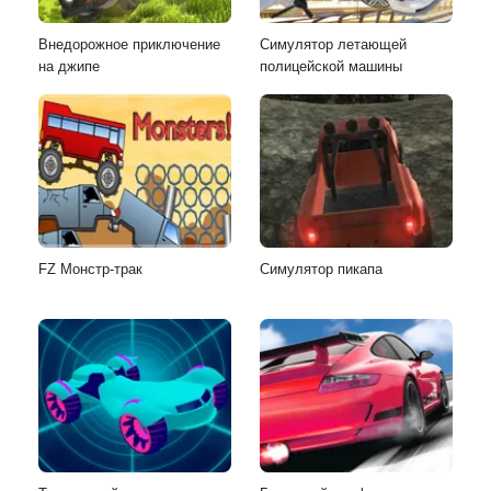
Внедорожное приключение
Симулятор летающей
на джипе
полицейской машины
FZ Монстр-трак
Симулятор пикапа