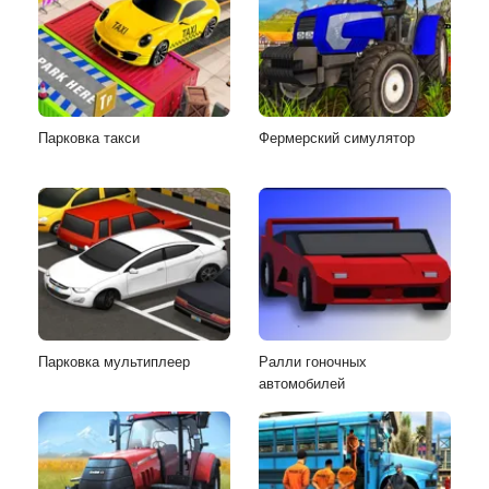
Парковка такси
Фермерский симулятор
Парковка мультиплеер
Ралли гоночных
автомобилей