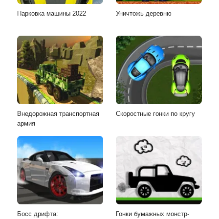
Парковка машины 2022
Уничтожь деревню
Внедорожная транспортная
Скоростные гонки по кругу
армия
Босс дрифта:
Гонки бумажных монстр-