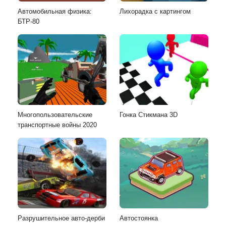
Автомобильная физика:
Лихорадка с картингом
БТР-80
Многопользовательские
Гонка Стикмана 3D
транспортные войны 2020
Разрушительное авто-дерби
Автостоянка