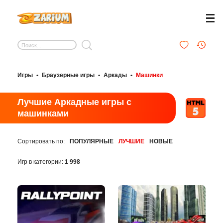
Игры
•
Браузерные игры
•
Аркады
•
Машинки
Лучшие Аркадные игры с
машинками
Сортировать по:
ПОПУЛЯРНЫЕ
ЛУЧШИЕ
НОВЫЕ
Игр в категории:
1 998