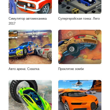
Симулятор автомеханика
Супергеройская гонка: Лего
2017
Авто арена: Схватка
Проклятие зомби