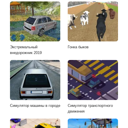
Экстремальный
Гонка быков
внедорожник 2019
Симулятор машины в городе
Симулятор транспортного
движения