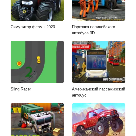
Симулятор фермы 2020
Парковка полицейского
автобуса 3D
Sling Racer
Американский пассажирский
автобус