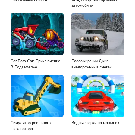
автомобиля
Car Eats Car: Приключение
Пассажирский Джип-
В Подземелье
внедорожник в снегах
Симулятор реального
Водные горки на машинах
экскаватора