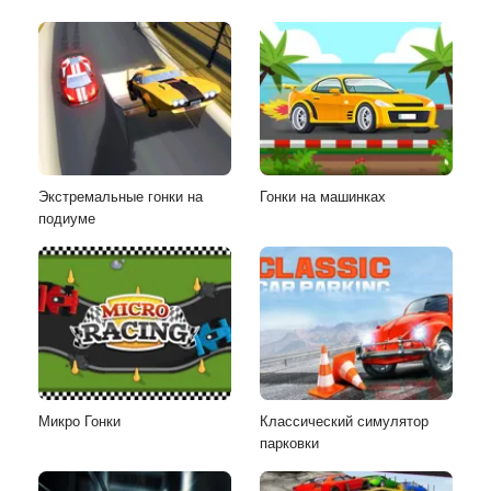
Экстремальные гонки на
Гонки на машинках
подиуме
Микро Гонки
Классический симулятор
парковки