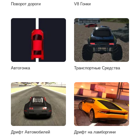
Поворот дороги
V8 Гонки
Автогонка
Транспортные Средства
Дрифт Автомобилей
Дрифт на ламборгини