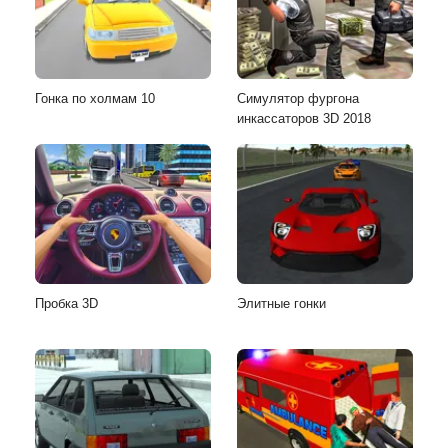
Гонка по холмам 10
Симулятор фургона
инкассаторов 3D 2018
Пробка 3D
Элитные гонки