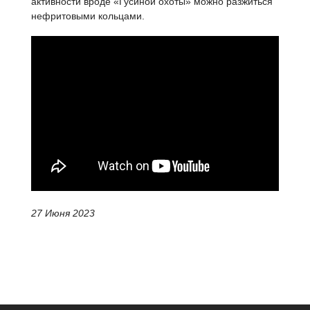
активности вроде «Гусиной охоты» можно разжиться
нефритовыми кольцами.
27 Июня 2023