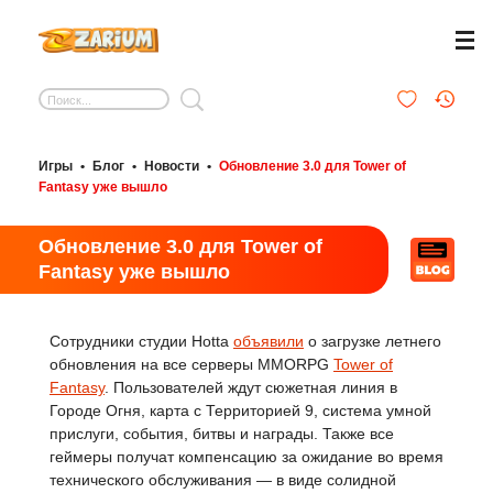
Игры
•
Блог
•
Новости
•
Обновление 3.0 для Tower of
Fantasy уже вышло
Обновление 3.0 для Tower of
Fantasy уже вышло
Сотрудники студии Hotta
объявили
о загрузке летнего
обновления на все серверы MMORPG
Tower of
Fantasy
. Пользователей ждут сюжетная линия в
Городе Огня, карта с Территорией 9, система умной
прислуги, события, битвы и награды. Также все
геймеры получат компенсацию за ожидание во время
технического обслуживания — в виде солидной