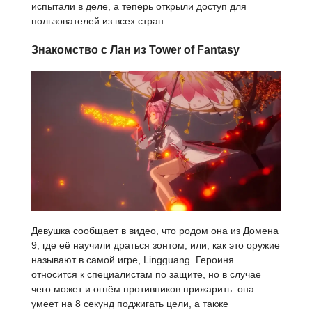
испытали в деле, а теперь открыли доступ для
пользователей из всех стран.
Знакомство с Лан из Tower of Fantasy
Девушка сообщает в видео, что родом она из Домена
9, где её научили драться зонтом, или, как это оружие
называют в самой игре, Lingguang. Героиня
относится к специалистам по защите, но в случае
чего может и огнём противников прижарить: она
умеет на 8 секунд поджигать цели, а также