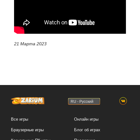
21 Марта 2023
RU - Русский
Все игры
Онлайн игры
Браузерные игры
Блог об играх