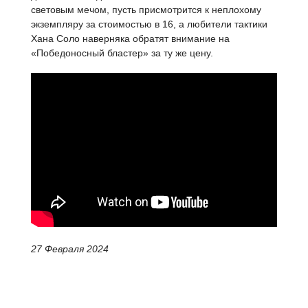
световым мечом, пусть присмотрится к неплохому
экземпляру за стоимостью в 16, а любители тактики
Хана Соло наверняка обратят внимание на
«Победоносный бластер» за ту же цену.
27 Февраля 2024