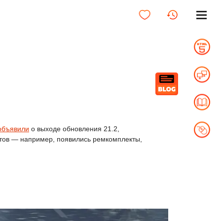
объявили
о выходе обновления 21.2,
етов — например, появились ремкомплекты,