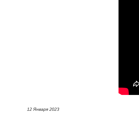
12 Января 2023