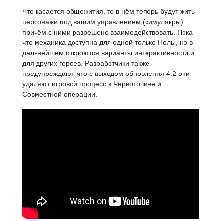
Что касается общежития, то в нём теперь будут жить
персонажи под вашим управлением (симулякры),
причём с ними разрешено взаимодействовать. Пока
что механика доступна для одной только Нолы, но в
дальнейшем откроются варианты интерактивности и
для других героев. Разработчики также
предупреждают, что с выходом обновления 4.2 они
удаляют игровой процесс в Червоточине и
Совместной операции.