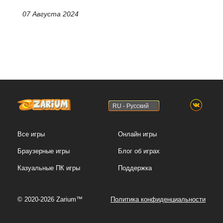
07 Августа 2024
RU - Русский
Все игры
Онлайн игры
Браузерные игры
Блог об играх
Казуальные ПК игры
Поддержка
© 2020-2026 Zarium™
Политика конфиденциальности