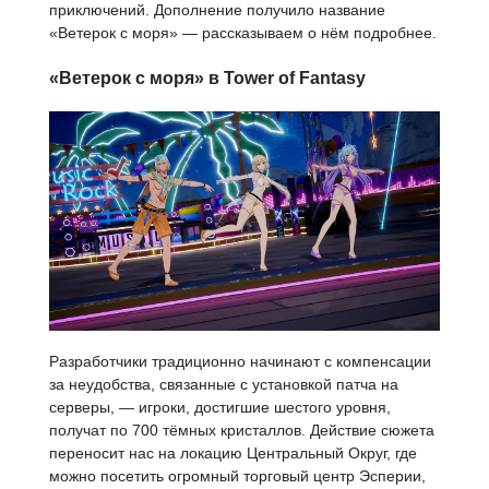
приключений. Дополнение получило название
«Ветерок с моря» — рассказываем о нём подробнее.
«Ветерок с моря» в Tower of Fantasy
Разработчики традиционно начинают с компенсации
за неудобства, связанные с установкой патча на
серверы, — игроки, достигшие шестого уровня,
получат по 700 тёмных кристаллов. Действие сюжета
переносит нас на локацию Центральный Округ, где
можно посетить огромный торговый центр Эсперии,