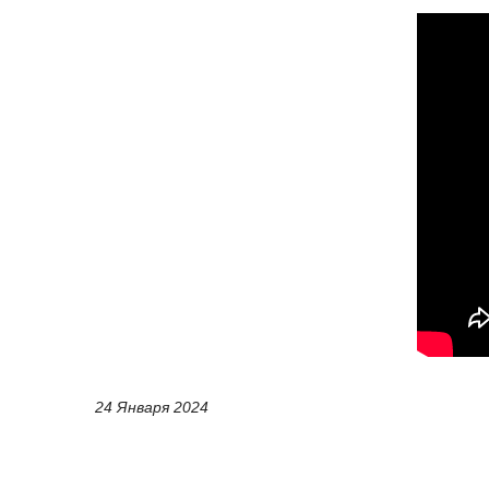
24 Января 2024