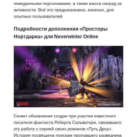
невиданными персонажами, а также масса наград за
активности. Всё это предназначено, конечно, для
опытных пользователей.
Подробности дополнения «Просторы
Нортдарка» для Neverwinter Online
Сюжет обновления создан при участии известного
писателя-фантаста Роберта Сальваторе, связавшего
эту работу с серией своих романов «Путь Дроу».
История посвящена поискам пропавшего разведчика