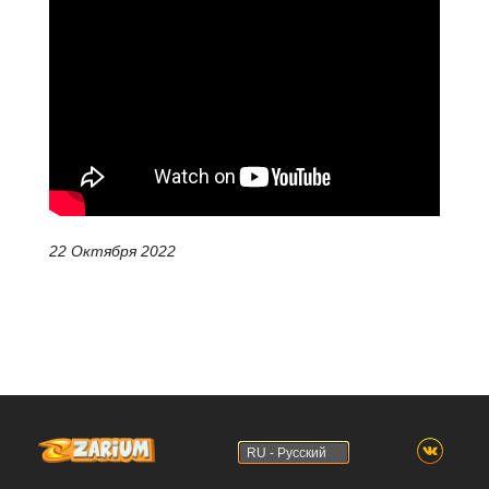
22 Октября 2022
RU - Русский