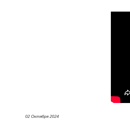
02 Октября 2024