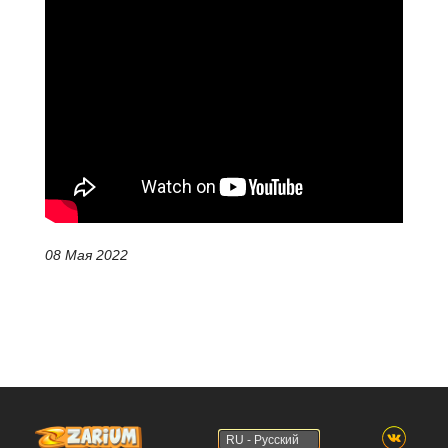
08 Мая 2022
RU - Русский