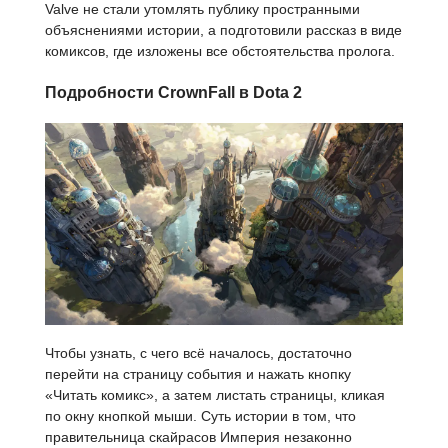
Valve не стали утомлять публику пространными
объяснениями истории, а подготовили рассказ в виде
комиксов, где изложены все обстоятельства пролога.
Подробности CrownFall в Dota 2
Чтобы узнать, с чего всё началось, достаточно
перейти на страницу события и нажать кнопку
«Читать комикс», а затем листать страницы, кликая
по окну кнопкой мыши. Суть истории в том, что
правительница скайрасов Империя незаконно