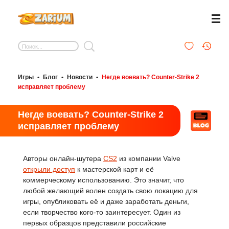
Игры
•
Блог
•
Новости
•
Негде воевать? Counter-Strike 2
исправляет проблему
Негде воевать? Counter-Strike 2
исправляет проблему
Авторы онлайн-шутера
CS2
из компании Valve
открыли доступ
к мастерской карт и её
коммерческому использованию. Это значит, что
любой желающий волен создать свою локацию для
игры, опубликовать её и даже заработать деньги,
если творчество кого-то заинтересует. Один из
первых образцов представили российские