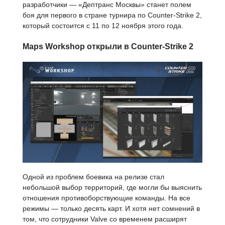
разработчики — «Дептранс Москвы» станет полем
боя для первого в стране турнира по Counter-Strike 2,
который состоится с 11 по 12 ноября этого года.
Maps Workshop открыли в Counter-Strike 2
Одной из проблем боевика на релизе стал
небольшой выбор территорий, где могли бы выяснить
отношения противоборствующие команды. На все
режимы — только десять карт. И хотя нет сомнений в
том, что сотрудники Valve со временем расширят