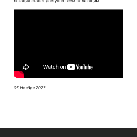
локация станет доступна всем желающим.
05 Ноября 2023