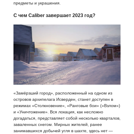
предметы и украшения.
С чем Caliber завершает 2023 год?
«Замёрзший город», расположенный на одном из
островов архипелага Исверден, станет доступен в
режимах «Столкновение», «Ранговые бои» («Взлом»)
и «Уничтожение». Вся локация, как несложно
догадаться, представляет собой несколько кварталов,
заваленных снегом. Мирных жителей, ранее
занимавшихся добычей угля в шахте, здесь нет —