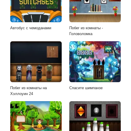
Автобус с чемоданами
Побег из комнаты -
Головоломка
Побег из комнаты на
Спасите шимпанзе
Хэллоуин 24