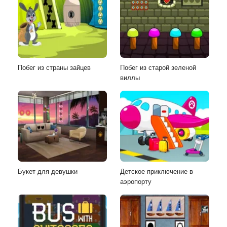
Побег из страны зайцев
Побег из старой зеленой
виллы
Букет для девушки
Детское приключение в
аэропорту