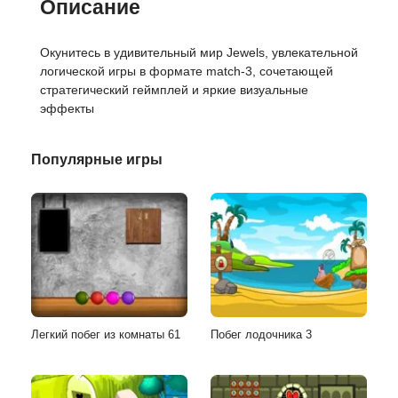
Описание
Окунитесь в удивительный мир Jewels, увлекательной
логической игры в формате match-3, сочетающей
стратегический геймплей и яркие визуальные
эффекты
Популярные игры
Легкий побег из комнаты 61
Побег лодочника 3