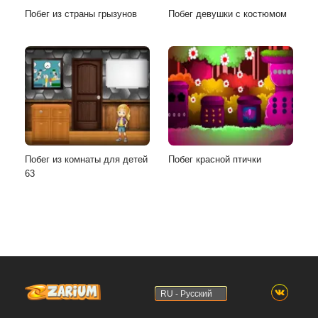
Побег из страны грызунов
Побег девушки с костюмом
Побег из комнаты для детей
Побег красной птички
63
RU - Русский