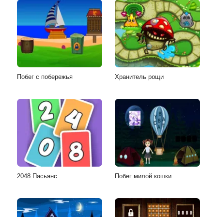
Побег с побережья
Хранитель рощи
2048 Пасьянс
Побег милой кошки