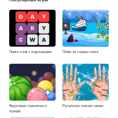
Поиск слов с подсказками
Побег из страны снега
Фруктовая стрелялка в
Русалочка спасает океан
пузыри