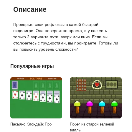
Описание
Проверьте свои рефлексы в самой быстрой
видеоигре. Она невероятно проста, и у вас есть
только 2 варианта пути: вверх или вниз. Если вы
столкнетесь с трудностями, вы проиграете. Готовы ли
вы повысить уровень сложности?
Популярные игры
Пасьянс Клондайк Про
Побег из старой зеленой
виллы