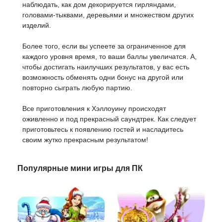
наблюдать, как дом декорируется гирляндами,
головами-тыквами, деревьями и множеством других
изделий.
Более того, если вы успеете за ограниченное для
каждого уровня время, то ваши баллы увеличатся. А,
чтобы достигать наилучших результатов, у вас есть
возможность обменять одни бонус на другой или
повторно сыграть любую партию.
Все приготовления к Хэллоуину происходят
оживленно и под прекрасный саундтрек. Как следует
приготовьтесь к появлению гостей и насладитесь
своим жутко прекрасным результатом!
Популярные мини игры для ПК